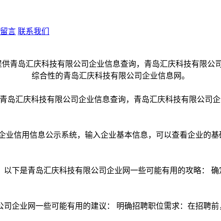
留言
联系我们
om是一个提供青岛汇庆科技有限公司企业信息查询，青岛汇庆科技有
企业信用信息公示系统，输入企业基本信息，可以查看企业的基
，以下是青岛汇庆科技有限公司企业网一些可能有用的攻略： 确
公司企业网一些可能有用的建议： 明确招聘职位需求：在招聘前