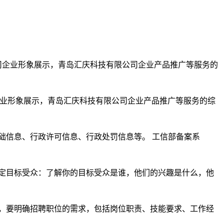
限公司企业形象展示，青岛汇庆科技有限公司企业产品推广等服务的综
础信息、行政许可信息、行政处罚信息等。 工信部备案系
定目标受众：了解你的目标受众是谁，他们的兴趣是什么，他
，要明确招聘职位的需求，包括岗位职责、技能要求、工作经