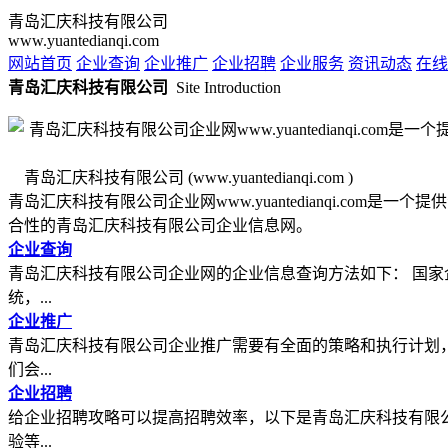
青岛汇庆科技有限公司
www.yuantedianqi.com
网站首页
企业查询
企业推广
企业招聘
企业服务
资讯动态
在线
青岛汇庆科技有限公司
Site Introduction
青岛汇庆科技有限公司 (www.yuantedianqi.com )
青岛汇庆科技有限公司企业网www.yuantedianqi.c
合性的青岛汇庆科技有限公司企业信息网。
企业查询
青岛汇庆科技有限公司企业网的企业信息查询方法如下： 国家
统，...
企业推广
青岛汇庆科技有限公司企业推广需要有全面的策略和执行计划
们会...
企业招聘
给企业招聘攻略可以提高招聘效率，以下是青岛汇庆科技有限
验等...